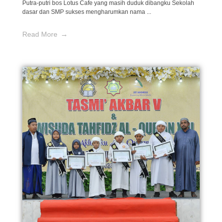
Putra-putri bos Lotus Cafe yang masih duduk dibangku Sekolah
dasar dan SMP sukses mengharumkan nama ...
Read More