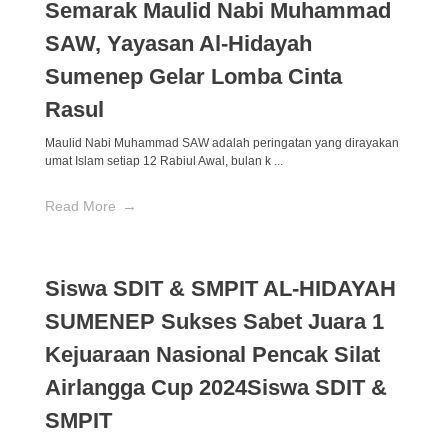
Semarak Maulid Nabi Muhammad
SAW, Yayasan Al-Hidayah
Sumenep Gelar Lomba Cinta
Rasul
Maulid Nabi Muhammad SAW adalah peringatan yang dirayakan
umat Islam setiap 12 Rabiul Awal, bulan k ...
Read More
Siswa SDIT & SMPIT AL-HIDAYAH
SUMENEP Sukses Sabet Juara 1
Kejuaraan Nasional Pencak Silat
Airlangga Cup 2024Siswa SDIT &
SMPIT